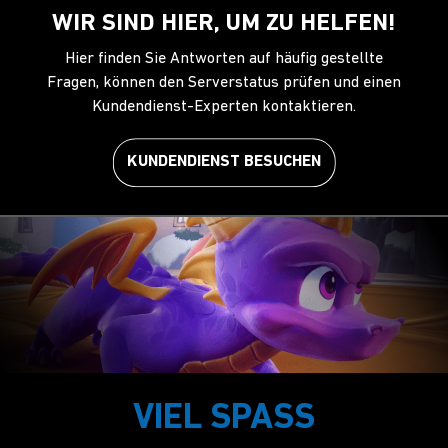
WIR SIND HIER, UM ZU HELFEN!
Hier finden Sie Antworten auf häufig gestellte
Fragen, können den Serverstatus prüfen und einen
Kundendienst-Experten kontaktieren.
KUNDENDIENST BESUCHEN
VIEL SPASS