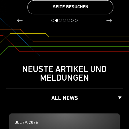
SEITE BESUCHEN
NEUSTE ARTIKEL UND
MELDUNGEN
ALL NEWS
JUL 29, 2026