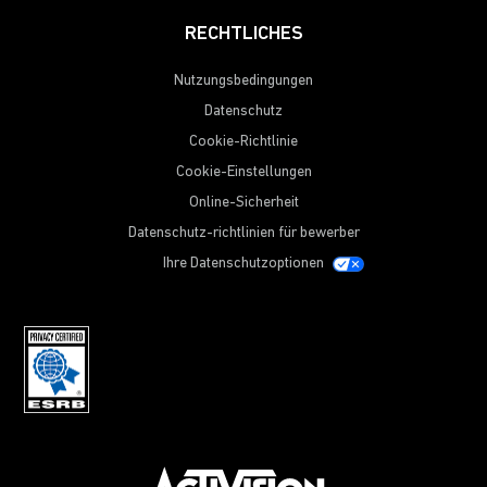
RECHTLICHES
Nutzungsbedingungen
Datenschutz
Cookie-Richtlinie
Cookie-Einstellungen
Online-Sicherheit
Datenschutz-richtlinien für bewerber
Ihre Datenschutzoptionen