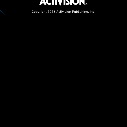
Copyright 2026 Activision Publishing, Inc.