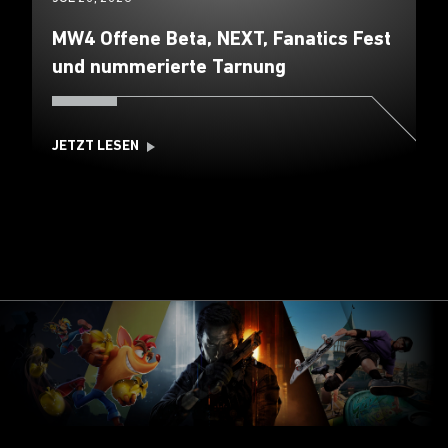
MW4 Offene Beta, NEXT, Fanatics Fest
und nummerierte Tarnung
JETZT LESEN