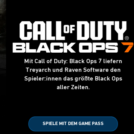
Mit Call of Duty: Black Ops 7 liefern
Treyarch und Raven Software den
Spieler:innen das größte Black Ops
aller Zeiten.
SPIELE MIT DEM GAME PASS