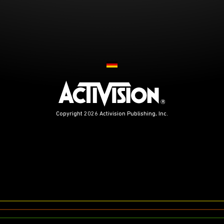
Choose your region
Copyright 2026 Activision Publishing, Inc.