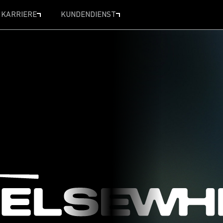
KARRIERE
KUNDENDIENST