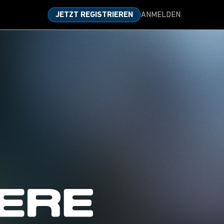
ANMELDEN
JETZT REGISTRIEREN