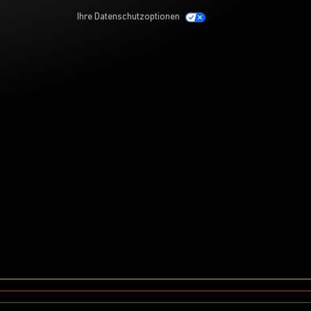
Ihre Datenschutzoptionen