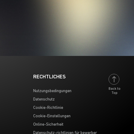
RECHTLICHES
Back to
Nutzungsbedingungen
Top
Datenschutz
Cookie-Richtlinie
Cookie-Einstellungen
Online-Sicherheit
Datenschutz-richtlinien für bewerber