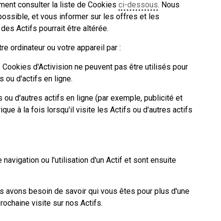
ment consulter la liste de Cookies
ci-dessous
. Nous
possible, et vous informer sur les offres et les
des Actifs pourrait être altérée.
e ordinateur ou votre appareil par :
es Cookies d'Activision ne peuvent pas être utilisés pour
 ou d'actifs en ligne.
 ou d'autres actifs en ligne (par exemple, publicité et
e à la fois lorsqu'il visite les Actifs ou d'autres actifs
igation ou l'utilisation d'un Actif et sont ensuite
s avons besoin de savoir qui vous êtes pour plus d'une
ochaine visite sur nos Actifs.