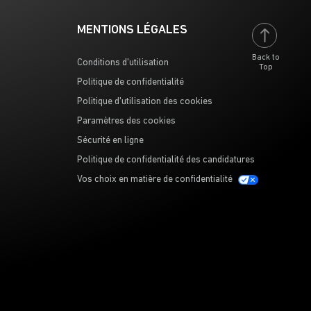
MENTIONS LÉGALES
Back to
Conditions d'utilisation
Top
Politique de confidentialité
Politique d'utilisation des cookies
Paramètres des cookies
Sécurité en ligne
Politique de confidentialité des candidatures
Vos choix en matière de confidentialité