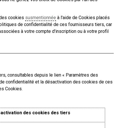
e des cookies
susmentionnée
à l'aide de Cookies placés
tiques de confidentialité de ces fournisseurs tiers, car
ssociées à votre compte d'inscription ou à votre profil
iers, consultables depuis le lien « Paramètres des
 de confidentialité et la désactivation des cookies de ces
des Cookies.
sactivation des cookies des tiers