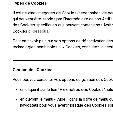
Types de Cookies
Il existe cinq catégories de Cookies (nécessaires, de pe
qui peuvent être servies par l'intermédiaire de nos Actif
des Cookies spécifiques que peuvent contenir nos Actifs,
Cookies
ci-dessous
.
Pour en savoir plus sur vos options de désactivation de
technologies semblables aux Cookies, consultez la sec
Gestion des Cookies
Vous pouvez consulter vos options de gestion des Cooki
en cliquant sur le lien "Paramètres des Cookies", si
en ouvrant le menu « Aide » dans la barre de menu d
navigateur pour vous avertir lorsque des Cookies son