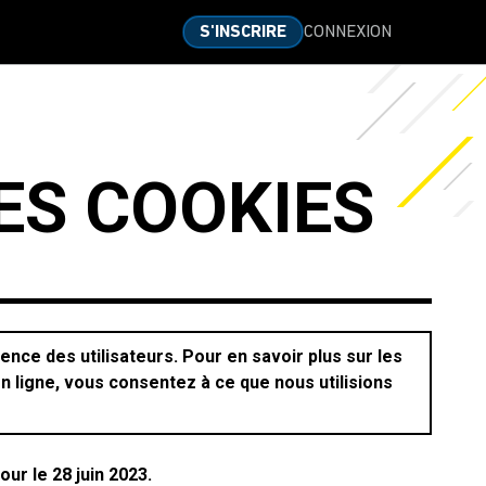
CONNEXION
S'INSCRIRE
DES COOKIES
ience des utilisateurs. Pour en savoir plus sur les
 en ligne, vous consentez à ce que nous utilisions
our le 28 juin 2023.