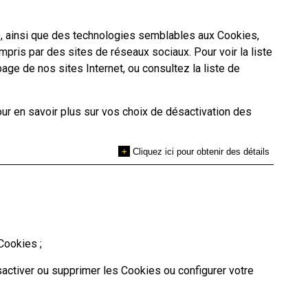
s), ainsi que des technologies semblables aux Cookies,
mpris par des sites de réseaux sociaux. Pour voir la liste
ge de nos sites Internet, ou consultez la liste de
our en savoir plus sur vos choix de désactivation des
+
Cliquez ici pour obtenir des détails
Cookies ;
sactiver ou supprimer les Cookies ou configurer votre