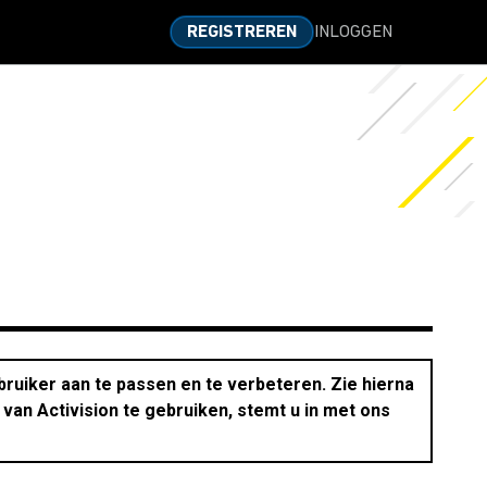
INLOGGEN
REGISTREREN
ruiker aan te passen en te verbeteren. Zie hierna
van Activision te gebruiken, stemt u in met ons