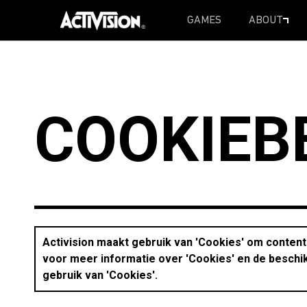
GAMES
ABOUT
SKIP TO MAIN CONTENT
COOKIEB
Activision maakt gebruik van 'Cookies' om content
voor meer informatie over 'Cookies' en de beschik
gebruik van 'Cookies'.