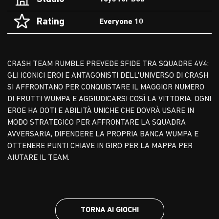
Rating
Everyone 10
CRASH TEAM RUMBLE PREVEDE SFIDE TRA SQUADRE 4V4:
GLI ICONICI EROI E ANTAGONISTI DELL'UNIVERSO DI CRASH
SI AFFRONTANO PER CONQUISTARE IL MAGGIOR NUMERO
DI FRUTTI WUMPA E AGGIUDICARSI COSÌ LA VITTORIA. OGNI
EROE HA DOTI E ABILITÀ UNICHE CHE DOVRÀ USARE IN
MODO STRATEGICO PER AFFRONTARE LA SQUADRA
AVVERSARIA, DIFENDERE LA PROPRIA BANCA WUMPA E
OTTENERE PUNTI CHIAVE IN GIRO PER LA MAPPA PER
AIUTARE IL TEAM.
TORNA AI GIOCHI