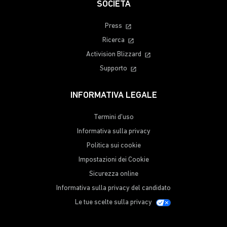
SOCIETÀ
Press
Ricerca
Activision Blizzard
Supporto
INFORMATIVA LEGALE
Termini d'uso
Informativa sulla privacy
Politica sui cookie
Impostazioni dei Cookie
Sicurezza online
Informativa sulla privacy del candidato
Le tue scelte sulla privacy