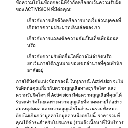
ข้อความใดในข้อตกลงนี้ที่จำกัดหรือยกเว้นความรับผิด
ของ ACTIVISION ที่มีต่อคุณ:
เกี่ยวกับการเสียชีวิตหรือการบาดเจ็บส่วนบุคคลที่
เกิดจากความประมาทเลินเล่อของเรา
เกี่ยวกับการแถลงข้อความอันเป็นเท็จเพื่อฉ้อฉล
หรือ
เกี่ยวกับความรับผิดอื่นใดที่อาจไม่จำกัดหรือ
ยกเว้นภายใต้กฎหมายของเขตอำนาจที่คุณพำนัก
อาศัยอยู่
ภายใต้บังคับแห่งข้อตกลงนี้ ในทุกกรณี Activision จะไม่
รับผิดต่อคุณเกี่ยวกับความสูญเสียทางธุรกิจใดๆ และ
ความรับผิดใดๆ ที่ Activision มีต่อความสูญเสียที่คุณได้
รับจะจำกัดโดยเฉพาะความสูญเสียที่คาดหมายได้อย่าง
สมเหตุสมผล และความสูญเสียในจำนวนรวมทั้งหมด
ต้องไม่เกินกว่ามูลค่าใดมูลค่าหนึ่งต่อไปนี้: ราคารวมที่
คุณได้ชำระสำหรับโปรแกรม (รวมถึงเนื้อหาที่ให้บริการ