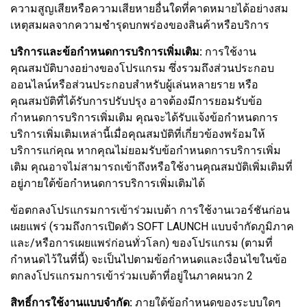
ความสูญเสียหรือความเสียหายอื่นใดที่คาดหมายได้อย่างสม
เหตุสมผลจากความชำรุดบกพร่องของสินค้าหรือบริการ
บริการและข้อกำหนดการบริการเพิ่มเติม:
การใช้งาน
คุณสมบัติบางอย่างของโปรแกรม ซึ่งรวมถึงส่วนประกอบ
ออนไลน์หรือส่วนประกอบสำหรับผู้เล่นหลายราย หรือ
คุณสมบัติที่ได้รับการปรับปรุง อาจต้องมีการยอมรับข้อ
กำหนดการบริการเพิ่มเติม คุณจะได้รับแจ้งข้อกำหนดการ
บริการเพิ่มเติมเหล่านี้เมื่อคุณสมบัติที่เกี่ยวข้องพร้อมให้
บริการแก่คุณ หากคุณไม่ยอมรับข้อกำหนดการบริการเพิ่ม
เติม คุณอาจไม่สามารถเข้าถึงหรือใช้งานคุณสมบัติเพิ่มเติมที่
อยู่ภายใต้ข้อกำหนดการบริการเพิ่มเติมได้
ข้อตกลงโปรแกรมการเข้าร่วมเบต้า การใช้งานเวอร์ชันก่อน
เผยแพร่ (รวมถึงการเปิดตัว SOFT LAUNCH แบบจำกัดภูมิภาค
และ/หรือการเผยแพร่ก่อนทั่วโลก) ของโปรแกรม (ตามที่
กำหนดไว้ในที่นี้) จะเป็นไปตามข้อกำหนดและเงื่อนไขในข้อ
ตกลงโปรแกรมการเข้าร่วมเบต้าที่อยู่ในภาคผนวก 2
สิทธิ์การใช้งานแบบจำกัด:
ภายใต้ข้อกำหนดของระบบใดๆ