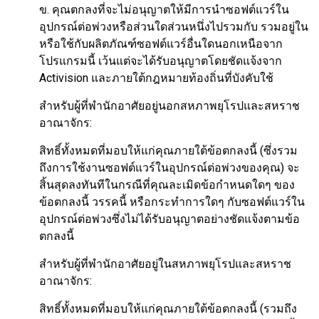
ข. คุณตกลงที่จะไม่อนุญาตให้มีการนำซอฟต์แวร์ใน
อุปกรณ์ต่อพ่วงหรือส่วนใดส่วนหนึ่งไปรวมกับ รวมอยู่ใน
หรือใช้กับผลิตภัณฑ์ซอฟต์แวร์อื่นใดนอกเหนือจาก
โปรแกรมนี้ เว้นแต่จะได้รับอนุญาตโดยชัดแจ้งจาก
Activision และภายใต้กฎหมายท้องถิ่นที่บังคับใช้
สำหรับผู้ที่พำนักอาศัยอยู่นอกสหภาพยุโรปและสหราช
อาณาจักร:
สิทธิ์ทั้งหมดที่มอบให้แก่คุณภายใต้ข้อตกลงนี้ (ซึ่งรวม
ถึงการใช้งานซอฟต์แวร์ในอุปกรณ์ต่อพ่วงของคุณ) จะ
สิ้นสุดลงทันทีในกรณีที่คุณละเมิดข้อกำหนดใดๆ ของ
ข้อตกลงนี้ วรรคนี้ หรือกระทำการใดๆ กับซอฟต์แวร์ใน
อุปกรณ์ต่อพ่วงซึ่งไม่ได้รับอนุญาตอย่างชัดแจ้งตามข้อ
ตกลงนี้
สำหรับผู้ที่พำนักอาศัยอยู่ในสหภาพยุโรปและสหราช
อาณาจักร:
สิทธิ์ทั้งหมดที่มอบให้แก่คุณภายใต้ข้อตกลงนี้ (รวมถึง