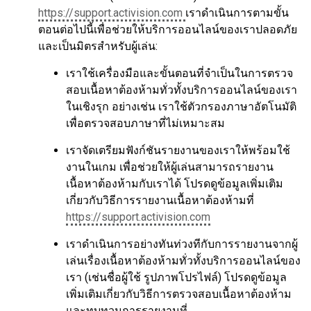
https://support.activision.com
เราดำเนินการตามขั้น
ตอนต่อไปนี้เพื่อช่วยให้บริการออนไลน์ของเราปลอดภัย
และเป็นมิตรสำหรับผู้เล่น:
เราใช้เครื่องมือและขั้นตอนที่จำเป็นในการตรวจ
สอบเนื้อหาต้องห้ามทั่วทั้งบริการออนไลน์ของเรา
ในเชิงรุก อย่างเช่น เราใช้ตัวกรองภาษาอัตโนมัติ
เพื่อตรวจสอบภาษาที่ไม่เหมาะสม
เราจัดเตรียมฟังก์ชันรายงานของเราให้พร้อมใช้
งานในเกม เพื่อช่วยให้ผู้เล่นสามารถรายงาน
เนื้อหาต้องห้ามกับเราได้ โปรดดูข้อมูลเพิ่มเติม
เกี่ยวกับวิธีการรายงานเนื้อหาต้องห้ามที่
https://support.activision.com
เราดำเนินการอย่างทันท่วงทีกับการรายงานจากผู้
เล่นเรื่องเนื้อหาต้องห้ามทั่วทั้งบริการออนไลน์ของ
เรา (เช่นชื่อผู้ใช้ รูปภาพโปรไฟล์) โปรดดูข้อมูล
เพิ่มเติมเกี่ยวกับวิธีการตรวจสอบเนื้อหาต้องห้าม
และทบทวนการรายงานที่