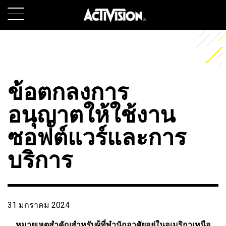
SKIP TO MAIN CONTENT
เกม
เกี่ยวกับ
ข้อตกลงการ
อาชีพ
อนุญาตให้ใช้งาน
ซอฟต์แวร์และการ
SUPPORT
บริการ
ลงชื่อเข้าใช้
ลงทะเบียน
31 มกราคม 2024
หมายเหตุสำคัญสำหรับผู้ที่พำนักอาศัยอยู่ในอเมริกาเหนือ