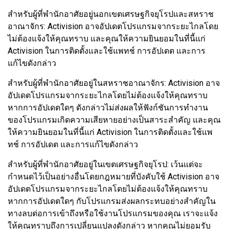
สำหรับผู้ที่พำนักอาศัยอยู่นอกเขตเศรษฐกิจยุโรปและสหราช
อาณาจักร: Activision อาจอัปเดตโปรแกรมจากระยะไกลโดย
ไม่ต้องแจ้งให้คุณทราบ และคุณให้ความยินยอมในที่นี้แก่
Activision ในการติดตั้งและใช้แพทช์ การอัปเดต และการ
แก้ไขดังกล่าว
สำหรับผู้ที่พำนักอาศัยอยู่ในสหราชอาณาจักร: Activision อาจ
อัปเดตโปรแกรมจากระยะไกลโดยไม่ต้องแจ้งให้คุณทราบ
หากการอัปเดตใดๆ ดังกล่าวไม่ส่งผลให้ฟังก์ชันการทำงาน
ของโปรแกรมเกิดความเสียหายอย่างเป็นสาระสำคัญ และคุณ
ให้ความยินยอมในที่นี้แก่ Activision ในการติดตั้งและใช้แพ
ทช์ การอัปเดต และการแก้ไขดังกล่าว
สำหรับผู้ที่พำนักอาศัยอยู่ในเขตเศรษฐกิจยุโรป: เว้นแต่จะ
กำหนดไว้เป็นอย่างอื่นโดยกฎหมายที่บังคับใช้ Activision อาจ
อัปเดตโปรแกรมจากระยะไกลโดยไม่ต้องแจ้งให้คุณทราบ
หากการอัปเดตใดๆ กับโปรแกรมส่งผลกระทบอย่างสำคัญใน
ทางลบต่อการเข้าถึงหรือใช้งานโปรแกรมของคุณ เราจะแจ้ง
ให้คุณทราบถึงการเปลี่ยนแปลงดังกล่าว หากคุณไม่ยอมรับ