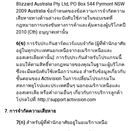
Blizzard Australia Pty Ltd, PO Box 544 Pyrmont NSW
2009 Australia ข้อกำหนดของข้อความการจำกัดความ
เสียหายทางด้านล่างจะบังคับใช้ภายในขอบเขตที่
กฎหมายการแข่งขันทางการค้าและคุ้มครองผู้บริโภคปี
2010 (Cth) อนุญาตเท่านั้น
6(ข)
การรับประกันฮาร์ดแวร์แบบจำกัด (ผู้ที่พำนักอาศัย
อยู่ในทุกประเทศนอกเหนือจากอเมริกาเหนือและ
ออสเตรเลียเท่านั้น): การรับประกันสำหรับโปรแกรมนี้
มอบให้ตามสิทธิ์ทางกฎหมายของคุณในฐานะผู้บริโภค
ซึ่งจะมีผลบังคับใช้เหนือกว่าเสมอ สำหรับข้อมูลเกี่ยวกับ
ขั้นตอนของ Activision ในการเปลี่ยนโปรแกรมใน
สหภาพยุโรปและประเทศอื่นๆ นอกอเมริกาเหนือและ
ออสเตรเลีย หรือคำถามอื่นๆ เกี่ยวกับการบริการลูกค้า
โปรดไปที่: http://support.activision.com
7. การจำกัดความเสียหาย
7(ก)
สำหรับผู้ที่พำนักอาศัยอยู่ในอเมริกาเหนือ: