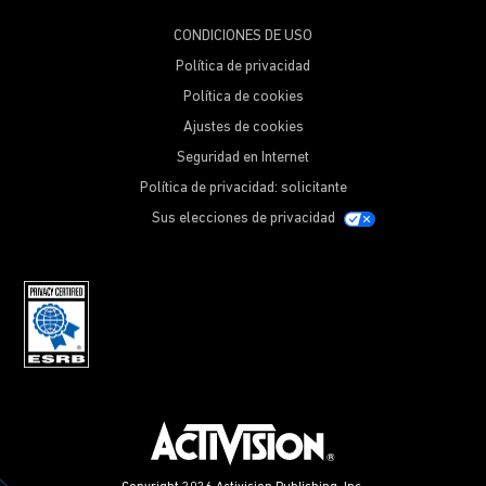
CONDICIONES DE USO
Política de privacidad
Política de cookies
Ajustes de cookies
Seguridad en Internet
Política de privacidad: solicitante
Sus elecciones de privacidad