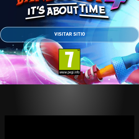
VISITAR SITIO