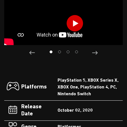
PlayStation 5, XBOX Series X,
Platforms
XBOX One, PlayStation 4, PC,
Nintendo Switch
Release
October 02, 2020
Date