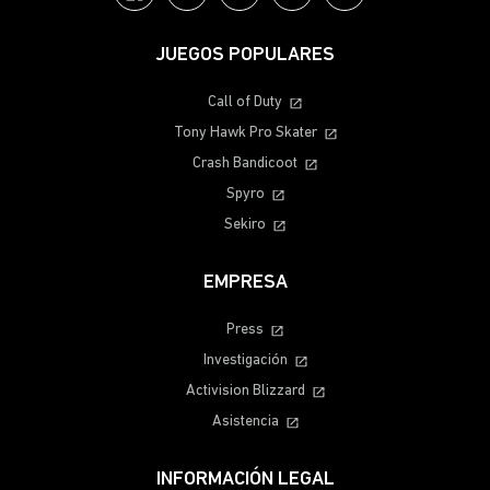
JUEGOS POPULARES
Call of Duty
Tony Hawk Pro Skater
Crash Bandicoot
Spyro
Sekiro
EMPRESA
Press
Investigación
Activision Blizzard
Asistencia
INFORMACIÓN LEGAL