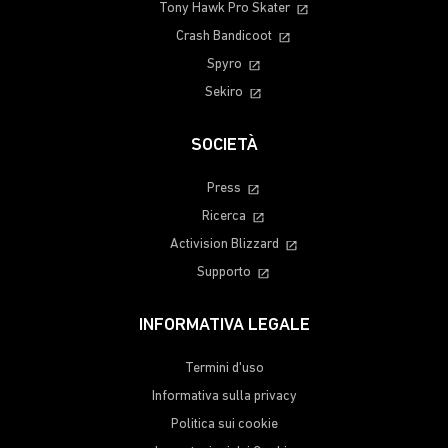
Tony Hawk Pro Skater
Crash Bandicoot
Spyro
Sekiro
SOCIETÀ
Press
Ricerca
Activision Blizzard
Supporto
INFORMATIVA LEGALE
Termini d'uso
Informativa sulla privacy
Politica sui cookie