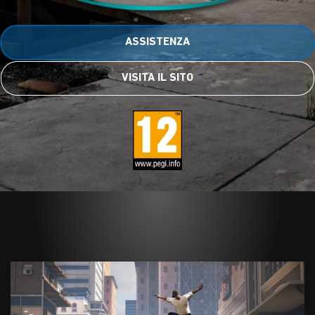
ASSISTENZA
VISITA IL SITO