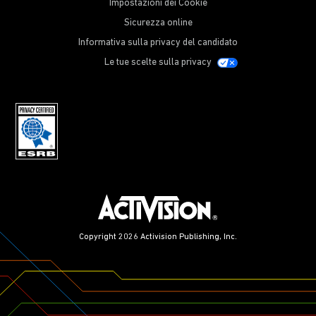
Impostazioni dei Cookie
Sicurezza online
Informativa sulla privacy del candidato
Le tue scelte sulla privacy
Copyright 2026 Activision Publishing, Inc.