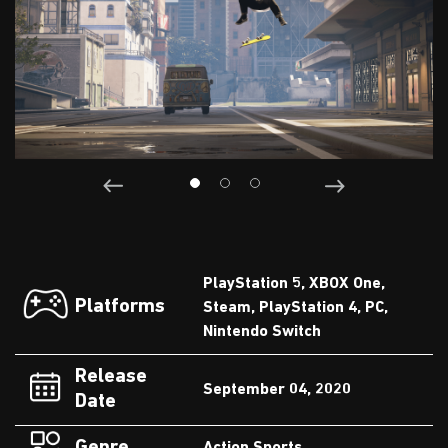
PlayStation 5, XBOX One,
Platforms
Steam, PlayStation 4, PC,
Nintendo Switch
Release
September 04, 2020
Date