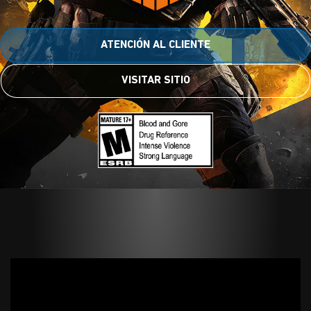
ATENCIÓN AL CLIENTE
VISITAR SITIO