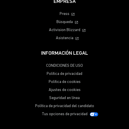
EMPRESA
Press
Búsqueda
Activision Blizzard
Asistencia
INFORMACIÓN LEGAL
CONDICIONES DE USO
Política de privacidad
Política de cookies
Ajustes de cookies
Seguridad en línea
Política de privacidad del candidato
Tus opciones de privacidad