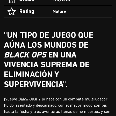
Rating
Mature
"UN TIPO DE JUEGO QUE
AÚNA LOS MUNDOS DE
BLACK OPS
EN UNA
VIVENCIA SUPREMA DE
ELIMINACIÓN Y
SUPERVIVENCIA".
¡Vuelve
Black Ops
! Y lo hace con un combate multijugador
fluido, asentado y descarnado; con el mayor modo Zombis
hasta la fecha y tres aventuras llenas de no muertos; y con