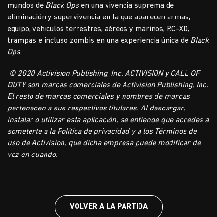
mundos de
Black Ops
en una vivencia suprema de
eliminación y supervivencia en la que aparecen armas,
equipo, vehículos terrestres, aéreos y marinos, RC-XD,
trampas e incluso zombis en una experiencia única de
Black
Ops
.
© 2020 Activision Publishing, Inc. ACTIVISION y CALL OF
DUTY son marcas comerciales de Activision Publishing, Inc.
El resto de marcas comerciales y nombres de marcas
pertenecen a sus respectivos titulares. Al descargar,
instalar o utilizar esta aplicación, se entiende que accedes a
someterte a la Política de privacidad y a los Términos de
uso de Activision, que dicha empresa puede modificar de
vez en cuando.
VOLVER A LA PARTIDA