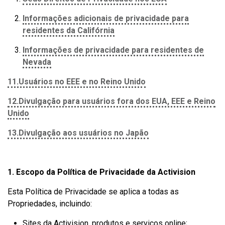
Informações adicionais de privacidade para
residentes da Califórnia
Informações de privacidade para residentes de
Nevada
11.Usuários no EEE e no Reino Unido
12.Divulgação para usuários fora dos EUA, EEE e Reino
Unido
13.Divulgação aos usuários no Japão
1. Escopo da Política de Privacidade da Activision
Esta Política de Privacidade se aplica a todas as
Propriedades, incluindo:
Sites da Activision, produtos e serviços online;