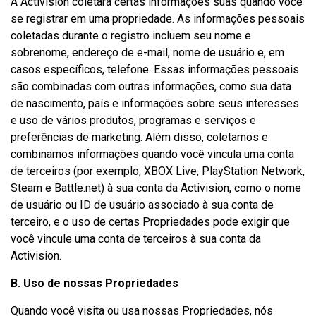
A Activision coletará certas informações suas quando você
se registrar em uma propriedade. As informações pessoais
coletadas durante o registro incluem seu nome e
sobrenome, endereço de e-mail, nome de usuário e, em
casos específicos, telefone. Essas informações pessoais
são combinadas com outras informações, como sua data
de nascimento, país e informações sobre seus interesses
e uso de vários produtos, programas e serviços e
preferências de marketing. Além disso, coletamos e
combinamos informações quando você vincula uma conta
de terceiros (por exemplo, XBOX Live, PlayStation Network,
Steam e Battle.net) à sua conta da Activision, como o nome
de usuário ou ID de usuário associado à sua conta de
terceiro, e o uso de certas Propriedades pode exigir que
você vincule uma conta de terceiros à sua conta da
Activision.
B. Uso de nossas Propriedades
Quando você visita ou usa nossas Propriedades, nós