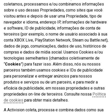
coletamos, processamos e/ou combinamos informações
sobre o uso dessas Propriedades, como sites que você
visitou antes e depois de usar uma Propriedade, tipo de
navegador e idioma, endereço IP, informações de hardware
e software, ID de publicidade, informações de conta de
terceiros (por exemplo, o nome de usuário associado à sua
conta XBOX Live, PlayStation Network, Steam ou Battle.net),
dados de jogo, comunicações, dados de uso, históricos de
compras e dados de mídia social. Usamos Cookies e/ou
tecnologias semelhantes (chamados coletivamente de
“
Cookies
”) para fazer isso. Além disso, nós ou nossos
parceiros também usamos cookies e IDs de publicidade
para personalizar e entregar anúncios para nossos
produtos e serviços ou de um parceiro, e para medir a
eficácia da publicidade, em nossas propriedades e outras
propriedades on-line de terceiros. Consulte nossa
Política
de cookies
para obter mais detalhes.
A Activision coleta, processa e combina dados como sua