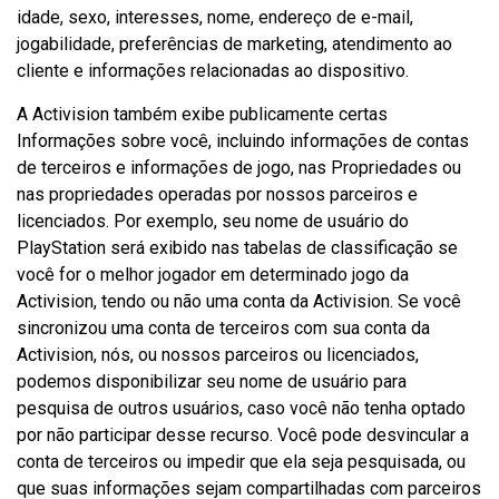
idade, sexo, interesses, nome, endereço de e-mail,
jogabilidade, preferências de marketing, atendimento ao
cliente e informações relacionadas ao dispositivo.
A Activision também exibe publicamente certas
Informações sobre você, incluindo informações de contas
de terceiros e informações de jogo, nas Propriedades ou
nas propriedades operadas por nossos parceiros e
licenciados. Por exemplo, seu nome de usuário do
PlayStation será exibido nas tabelas de classificação se
você for o melhor jogador em determinado jogo da
Activision, tendo ou não uma conta da Activision. Se você
sincronizou uma conta de terceiros com sua conta da
Activision, nós, ou nossos parceiros ou licenciados,
podemos disponibilizar seu nome de usuário para
pesquisa de outros usuários, caso você não tenha optado
por não participar desse recurso. Você pode desvincular a
conta de terceiros ou impedir que ela seja pesquisada, ou
que suas informações sejam compartilhadas com parceiros