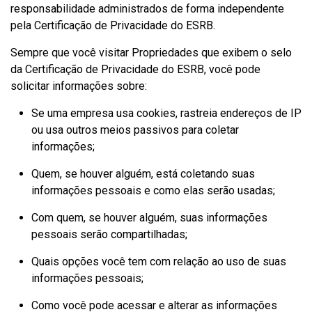
responsabilidade administrados de forma independente
pela Certificação de Privacidade do ESRB.
Sempre que você visitar Propriedades que exibem o selo
da Certificação de Privacidade do ESRB, você pode
solicitar informações sobre:
Se uma empresa usa cookies, rastreia endereços de IP
ou usa outros meios passivos para coletar
informações;
Quem, se houver alguém, está coletando suas
informações pessoais e como elas serão usadas;
Com quem, se houver alguém, suas informações
pessoais serão compartilhadas;
Quais opções você tem com relação ao uso de suas
informações pessoais;
Como você pode acessar e alterar as informações