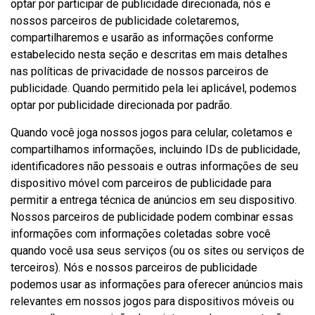
optar por participar de publicidade direcionada, nós e
nossos parceiros de publicidade coletaremos,
compartilharemos e usarão as informações conforme
estabelecido nesta seção e descritas em mais detalhes
nas políticas de privacidade de nossos parceiros de
publicidade. Quando permitido pela lei aplicável, podemos
optar por publicidade direcionada por padrão.
Quando você joga nossos jogos para celular, coletamos e
compartilhamos informações, incluindo IDs de publicidade,
identificadores não pessoais e outras informações de seu
dispositivo móvel com parceiros de publicidade para
permitir a entrega técnica de anúncios em seu dispositivo.
Nossos parceiros de publicidade podem combinar essas
informações com informações coletadas sobre você
quando você usa seus serviços (ou os sites ou serviços de
terceiros). Nós e nossos parceiros de publicidade
podemos usar as informações para oferecer anúncios mais
relevantes em nossos jogos para dispositivos móveis ou