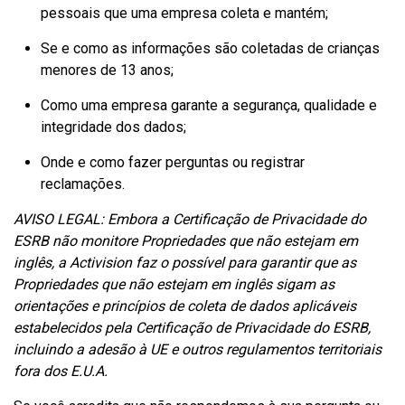
pessoais que uma empresa coleta e mantém;
Se e como as informações são coletadas de crianças
menores de 13 anos;
Como uma empresa garante a segurança, qualidade e
integridade dos dados;
Onde e como fazer perguntas ou registrar
reclamações.
AVISO LEGAL: Embora a Certificação de Privacidade do
ESRB não monitore Propriedades que não estejam em
inglês, a Activision faz o possível para garantir que as
Propriedades que não estejam em inglês sigam as
orientações e princípios de coleta de dados aplicáveis
estabelecidos pela Certificação de Privacidade do ESRB,
incluindo a adesão à UE e outros regulamentos territoriais
fora dos E.U.A.