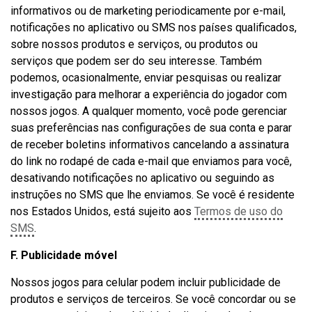
informativos ou de marketing periodicamente por e-mail,
notificações no aplicativo ou SMS nos países qualificados,
sobre nossos produtos e serviços, ou produtos ou
serviços que podem ser do seu interesse. Também
podemos, ocasionalmente, enviar pesquisas ou realizar
investigação para melhorar a experiência do jogador com
nossos jogos. A qualquer momento, você pode gerenciar
suas preferências nas configurações de sua conta e parar
de receber boletins informativos cancelando a assinatura
do link no rodapé de cada e-mail que enviamos para você,
desativando notificações no aplicativo ou seguindo as
instruções no SMS que lhe enviamos. Se você é residente
nos Estados Unidos, está sujeito aos
Termos de uso do
SMS
.
F. Publicidade móvel
Nossos jogos para celular podem incluir publicidade de
produtos e serviços de terceiros. Se você concordar ou se