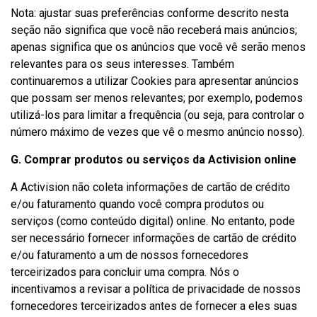
Nota: ajustar suas preferências conforme descrito nesta
seção não significa que você não receberá mais anúncios;
apenas significa que os anúncios que você vê serão menos
relevantes para os seus interesses. Também
continuaremos a utilizar Cookies para apresentar anúncios
que possam ser menos relevantes; por exemplo, podemos
utilizá-los para limitar a frequência (ou seja, para controlar o
número máximo de vezes que vê o mesmo anúncio nosso).
G. Comprar produtos ou serviços da Activision online
A Activision não coleta informações de cartão de crédito
e/ou faturamento quando você compra produtos ou
serviços (como conteúdo digital) online. No entanto, pode
ser necessário fornecer informações de cartão de crédito
e/ou faturamento a um de nossos fornecedores
terceirizados para concluir uma compra. Nós o
incentivamos a revisar a política de privacidade de nossos
fornecedores terceirizados antes de fornecer a eles suas