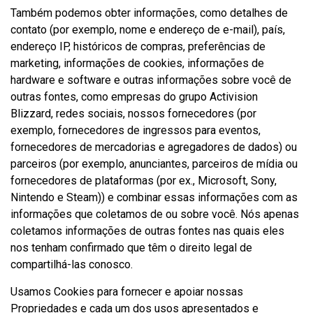
Também podemos obter informações, como detalhes de
contato (por exemplo, nome e endereço de e-mail), país,
endereço IP, históricos de compras, preferências de
marketing, informações de cookies, informações de
hardware e software e outras informações sobre você de
outras fontes, como empresas do grupo Activision
Blizzard, redes sociais, nossos fornecedores (por
exemplo, fornecedores de ingressos para eventos,
fornecedores de mercadorias e agregadores de dados) ou
parceiros (por exemplo, anunciantes, parceiros de mídia ou
fornecedores de plataformas (por ex., Microsoft, Sony,
Nintendo e Steam)) e combinar essas informações com as
informações que coletamos de ou sobre você. Nós apenas
coletamos informações de outras fontes nas quais eles
nos tenham confirmado que têm o direito legal de
compartilhá-las conosco.
Usamos Cookies para fornecer e apoiar nossas
Propriedades e cada um dos usos apresentados e