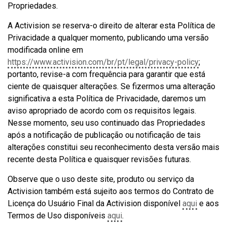
Propriedades.
A Activision se reserva-o direito de alterar esta Política de
Privacidade a qualquer momento, publicando uma versão
modificada online em
https://www.activision.com/br/pt/legal/privacy-policy
;
portanto, revise-a com frequência para garantir que está
ciente de quaisquer alterações. Se fizermos uma alteração
significativa a esta Política de Privacidade, daremos um
aviso apropriado de acordo com os requisitos legais.
Nesse momento, seu uso continuado das Propriedades
após a notificação de publicação ou notificação de tais
alterações constitui seu reconhecimento desta versão mais
recente desta Política e quaisquer revisões futuras.
Observe que o uso deste site, produto ou serviço da
Activision também está sujeito aos termos do Contrato de
Licença do Usuário Final da Activision disponível
aqui
e aos
Termos de Uso disponíveis
aqui
.