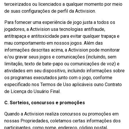
terceirizados ou licenciados a qualquer momento por meio
de suas configurações de perfil da Activision.
Para fornecer uma experiência de jogo justa a todos os
jogadores, a Activision usa tecnologias antifraude,
antitrapaça e antitoxicidade para evitar qualquer trapaça e
mau comportamento em nossos jogos. Além das
informações descritas acima, a Activision pode monitorar
e/ou gravar seus jogos e comunicações (incluindo, sem
limitação, texto de bate-papo ou comunicações de voz) e
atividades em seu dispositivo, incluindo informações sobre
os programas executados junto com o jogo, conforme
especificado nos Termos de Uso aplicáveis ouno Contrato
de Licença do Usuário Final.
C. Sorteios, concursos e promoções
Quando a Activision realiza concursos ou promoções em
nossas Propriedades, coletamos certas informações dos
participantes, como nome, endereço, código postal,