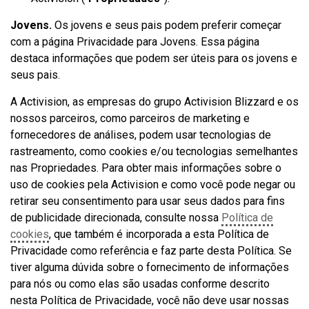
Jovens.
Os jovens e seus pais podem preferir começar
com a página Privacidade para Jovens. Essa página
destaca informações que podem ser úteis para os jovens e
seus pais.
A Activision, as empresas do grupo Activision Blizzard e os
nossos parceiros, como parceiros de marketing e
fornecedores de análises, podem usar tecnologias de
rastreamento, como cookies e/ou tecnologias semelhantes
nas Propriedades. Para obter mais informações sobre o
uso de cookies pela Activision e como você pode negar ou
retirar seu consentimento para usar seus dados para fins
de publicidade direcionada, consulte nossa
Política de
cookies
, que também é incorporada a esta Política de
Privacidade como referência e faz parte desta Política. Se
tiver alguma dúvida sobre o fornecimento de informações
para nós ou como elas são usadas conforme descrito
nesta Política de Privacidade, você não deve usar nossas