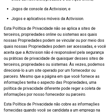
Jogos de console da Activision; e
Jogos e aplicativos móveis da Activision.
Esta Política de Privacidade não se aplica a sites de
terceiros, propriedades online ou sistemas aos quais
nossas Propriedades podem se vincular ou por meio dos
quais nossas Propriedades podem ser acessadas, e você
aceita que a Activision não é responsável pela segurança
ou práticas de privacidade de quaisquer desses sites de
terceiros, propriedades ou sistemas. Às vezes, podemos
direcioná-lo a um site operado por um fornecedor ou
parceiro. Mesmo que a página em que você fornece as
informações tenha o aspecto das Propriedades, uma
política de privacidade diferente pode reger a coleta de
informações por nosso fornecedor ou parceiro.
Esta Política de Privacidade não cobre as informações
fornecidas quando você se candidata a um emprego na