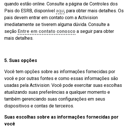
quando estão online. Consulte a página de Controles dos
Pais do ESRB, disponível
aqui
, para obter mais detalhes. Os
pais devem entrar em contato com a Activision
imediatamente se tiverem alguma dúvida. Consulte a
seção
Entre em contato conosco
a seguir para obter
mais detalhes.
5. Suas opções
Você tem opções sobre as informações fornecidas por
você e por outras fontes e como essas informações são
usadas pela Activision. Você pode exercitar suas escolhas
atualizando suas preferências a qualquer momento e
também gerenciando suas configurações em seus
dispositivos e contas de terceiros.
Suas escolhas sobre as informações fornecidas por
você