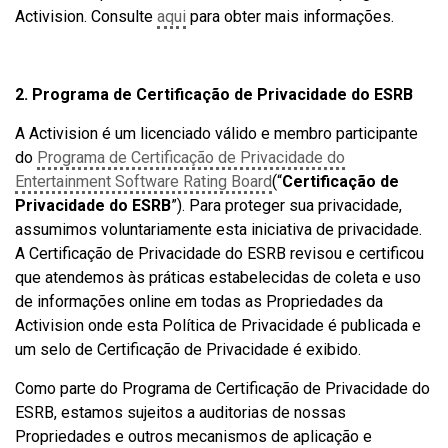
Activision. Consulte
aqui
para obter mais informações.
2. Programa de Certificação de Privacidade
do ESRB
A Activision é um licenciado válido e membro participante
do
Programa de Certificação de Privacidade do
Entertainment Software Rating Board
(“
Certificação de
Privacidade do ESRB
”). Para proteger sua privacidade,
assumimos voluntariamente esta iniciativa de privacidade.
A Certificação de Privacidade do ESRB revisou e certificou
que atendemos às práticas estabelecidas de coleta e uso
de informações online em todas as Propriedades da
Activision onde esta Política de Privacidade é publicada e
um selo de Certificação de Privacidade é exibido.
Como parte do Programa de Certificação de Privacidade do
ESRB, estamos sujeitos a auditorias de nossas
Propriedades e outros mecanismos de aplicação e