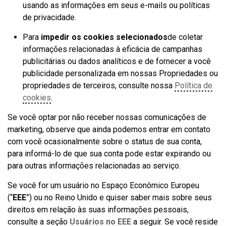
usando as informações em seus e-mails ou políticas
de privacidade.
Para
impedir os cookies selecionados
de coletar
informações relacionadas à eficácia de campanhas
publicitárias ou dados analíticos e de fornecer a você
publicidade personalizada em nossas Propriedades ou
propriedades de terceiros, consulte nossa
Política de
cookies
.
Se você optar por não receber nossas comunicações de
marketing, observe que ainda podemos entrar em contato
com você ocasionalmente sobre o status de sua conta,
para informá-lo de que sua conta pode estar expirando ou
para outras informações relacionadas ao serviço.
Se você for um usuário no Espaço Econômico Europeu
(“
EEE
”) ou no Reino Unido e quiser saber mais sobre seus
direitos em relação às suas informações pessoais,
consulte a seção
Usuários no EEE
a seguir. Se você reside