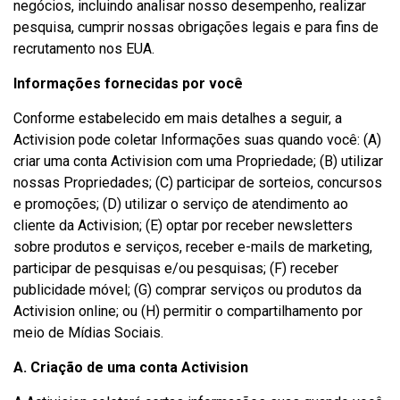
negócios, incluindo analisar nosso desempenho, realizar
pesquisa, cumprir nossas obrigações legais e para fins de
recrutamento nos EUA.
Informações fornecidas por você
Conforme estabelecido em mais detalhes a seguir, a
Activision pode coletar Informações suas quando você: (A)
criar uma conta Activision com uma Propriedade; (B) utilizar
nossas Propriedades; (C) participar de sorteios, concursos
e promoções; (D) utilizar o serviço de atendimento ao
cliente da Activision; (E) optar por receber newsletters
sobre produtos e serviços, receber e-mails de marketing,
participar de pesquisas e/ou pesquisas; (F) receber
publicidade móvel; (G) comprar serviços ou produtos da
Activision online; ou (H) permitir o compartilhamento por
meio de Mídias Sociais.
A. Criação de uma conta Activision