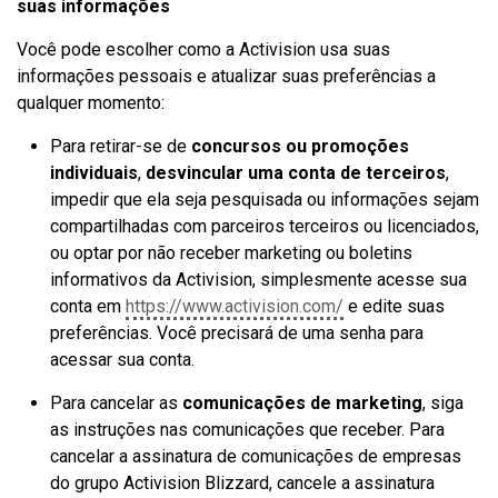
suas informações
Você pode escolher como a Activision usa suas
informações pessoais e atualizar suas preferências a
qualquer momento:
Para retirar-se de
concursos ou promoções
individuais
,
desvincular uma conta de terceiros
,
impedir que ela seja pesquisada ou informações sejam
compartilhadas com parceiros terceiros ou licenciados,
ou optar por não receber marketing ou boletins
informativos da Activision, simplesmente acesse sua
conta em
https://www.activision.com/
e edite suas
preferências. Você precisará de uma senha para
acessar sua conta.
Para cancelar as
comunicações de marketing
, siga
as instruções nas comunicações que receber. Para
cancelar a assinatura de comunicações de empresas
do grupo Activision Blizzard, cancele a assinatura