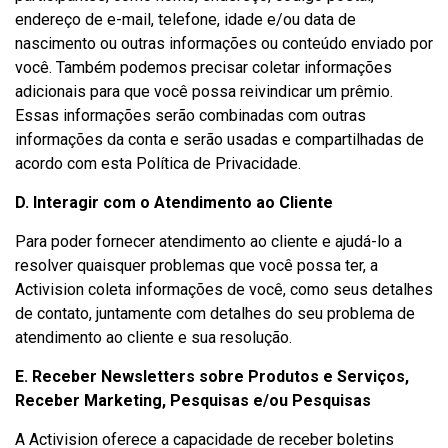
endereço de e-mail, telefone, idade e/ou data de
nascimento ou outras informações ou conteúdo enviado por
você. Também podemos precisar coletar informações
adicionais para que você possa reivindicar um prêmio.
Essas informações serão combinadas com outras
informações da conta e serão usadas e compartilhadas de
acordo com esta Política de Privacidade.
D. Interagir com o Atendimento ao Cliente
Para poder fornecer atendimento ao cliente e ajudá-lo a
resolver quaisquer problemas que você possa ter, a
Activision coleta informações de você, como seus detalhes
de contato, juntamente com detalhes do seu problema de
atendimento ao cliente e sua resolução.
E. Receber Newsletters sobre Produtos e Serviços,
Receber Marketing, Pesquisas e/ou Pesquisas
A Activision oferece a capacidade de receber boletins