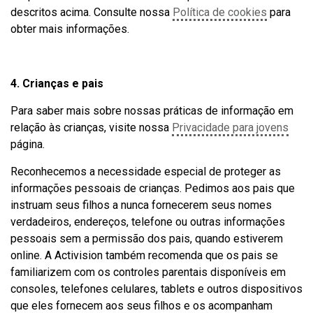
descritos acima. Consulte nossa
Política de cookies
para
obter mais informações.
4. Crianças e pais
Para saber mais sobre nossas práticas de informação em
relação às crianças, visite nossa
Privacidade para jovens
página.
Reconhecemos a necessidade especial de proteger as
informações pessoais de crianças. Pedimos aos pais que
instruam seus filhos a nunca fornecerem seus nomes
verdadeiros, endereços, telefone ou outras informações
pessoais sem a permissão dos pais, quando estiverem
online. A Activision também recomenda que os pais se
familiarizem com os controles parentais disponíveis em
consoles, telefones celulares, tablets e outros dispositivos
que eles fornecem aos seus filhos e os acompanham