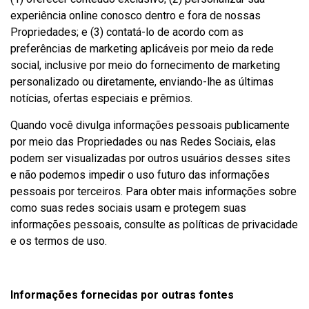
experiência online conosco dentro e fora de nossas
Propriedades; e (3) contatá-lo de acordo com as
preferências de marketing aplicáveis por meio da rede
social, inclusive por meio do fornecimento de marketing
personalizado ou diretamente, enviando-lhe as últimas
notícias, ofertas especiais e prêmios.
Quando você divulga informações pessoais publicamente
por meio das Propriedades ou nas Redes Sociais, elas
podem ser visualizadas por outros usuários desses sites
e não podemos impedir o uso futuro das informações
pessoais por terceiros. Para obter mais informações sobre
como suas redes sociais usam e protegem suas
informações pessoais, consulte as políticas de privacidade
e os termos de uso.
Informações fornecidas por outras fontes