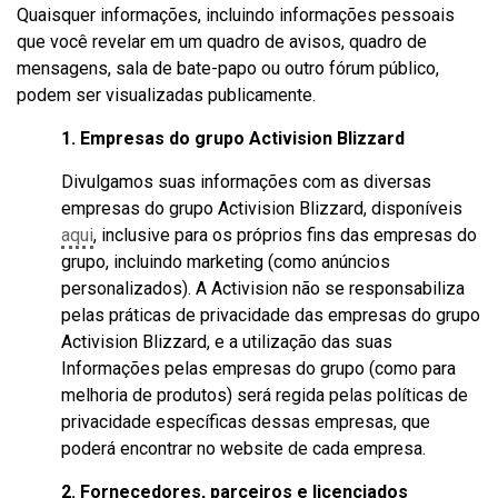
Quaisquer informações, incluindo informações pessoais
que você revelar em um quadro de avisos, quadro de
mensagens, sala de bate-papo ou outro fórum público,
podem ser visualizadas publicamente.
1. Empresas do grupo Activision Blizzard
Divulgamos suas informações com as diversas
empresas do grupo Activision Blizzard, disponíveis
aqui
, inclusive para os próprios fins das empresas do
grupo, incluindo marketing (como anúncios
personalizados). A Activision não se responsabiliza
pelas práticas de privacidade das empresas do grupo
Activision Blizzard, e a utilização das suas
Informações pelas empresas do grupo (como para
melhoria de produtos) será regida pelas políticas de
privacidade específicas dessas empresas, que
poderá encontrar no website de cada empresa.
2. Fornecedores, parceiros e licenciados