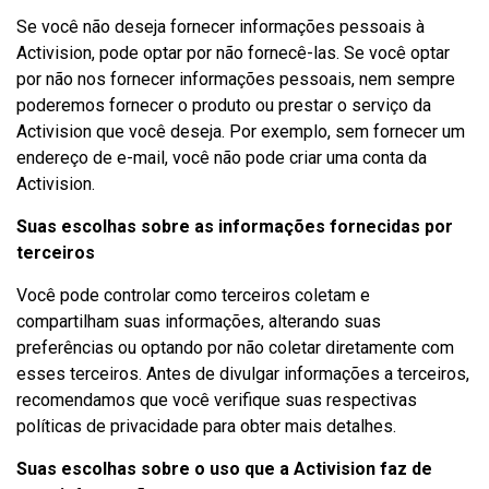
Se você não deseja fornecer informações pessoais à
Activision, pode optar por não fornecê-las. Se você optar
por não nos fornecer informações pessoais, nem sempre
poderemos fornecer o produto ou prestar o serviço da
Activision que você deseja. Por exemplo, sem fornecer um
endereço de e-mail, você não pode criar uma conta da
Activision.
Suas escolhas sobre as informações fornecidas por
terceiros
Você pode controlar como terceiros coletam e
compartilham suas informações, alterando suas
preferências ou optando por não coletar diretamente com
esses terceiros. Antes de divulgar informações a terceiros,
recomendamos que você verifique suas respectivas
políticas de privacidade para obter mais detalhes.
Suas escolhas sobre o uso que a Activision faz de