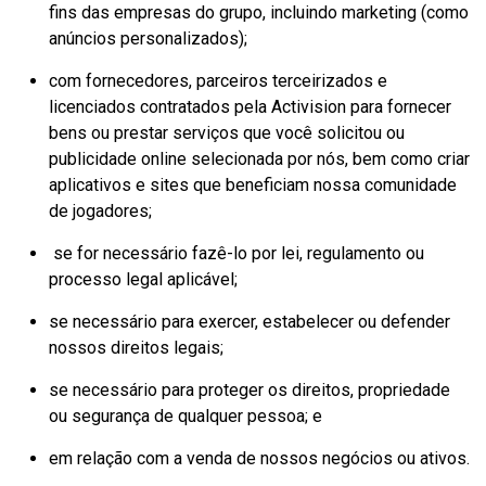
fins das empresas do grupo, incluindo marketing (como
anúncios personalizados);
com fornecedores, parceiros terceirizados e
licenciados contratados pela Activision para fornecer
bens ou prestar serviços que você solicitou ou
publicidade online selecionada por nós, bem como criar
aplicativos e sites que beneficiam nossa comunidade
de jogadores;
se for necessário fazê-lo por lei, regulamento ou
processo legal aplicável;
se necessário para exercer, estabelecer ou defender
nossos direitos legais;
se necessário para proteger os direitos, propriedade
ou segurança de qualquer pessoa; e
em relação com a venda de nossos negócios ou ativos.