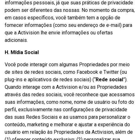
informações pessoais, já que suas práticas de privacidade
podem ser diferentes das nossas. No momento da compra,
em casos específicos, você também tem a opção de
fornecer informações (como seu endereço de e-mail) para
que a Activision lhe envie informações ou ofertas
adicionais.
H. Mídia Social
Você pode interagir com algumas Propriedades por meio
de sites de redes sociais, como Facebook e Twitter (ou
plug-ins e aplicativos de redes sociais) (“
Rede social
”).
Quando interage com a Activision e/ou as Propriedades
através das redes sociais, você reconhece que acessamos
suas informações, como nome, nome de usuário ou foto do
perfil, exclusivamente nas configurações de privacidade
das suas Redes Sociais e as usamos para personalizar o
conteúdo, marketing e melhorar e ajustar a experiência do
usuário em relação às Propriedades da Activision, além de
(1) oferecer conteúdo exclusivo; (2) personalizar sua